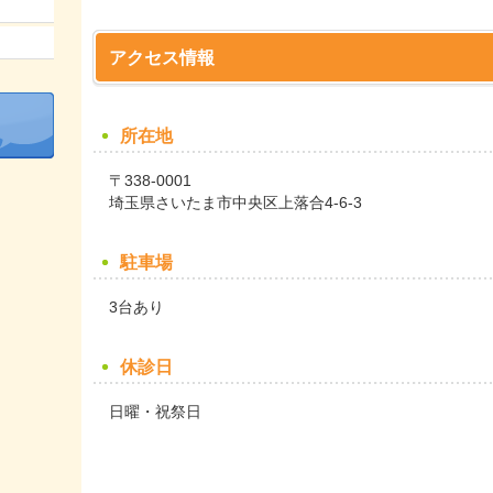
アクセス情報
所在地
〒338-0001
埼玉県さいたま市中央区上落合4-6-3
駐車場
3台あり
休診日
日曜・祝祭日