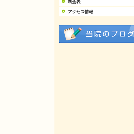
料金表
アクセス情報